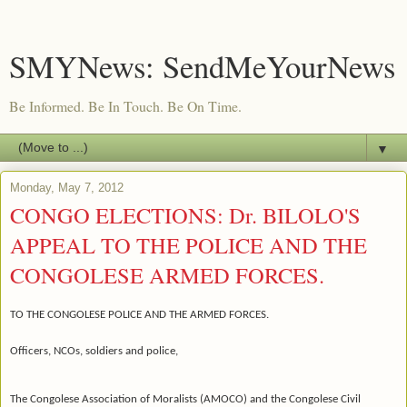
SMYNews: SendMeYourNews
Be Informed. Be In Touch. Be On Time.
▼
Monday, May 7, 2012
CONGO ELECTIONS: Dr. BILOLO'S
APPEAL TO THE POLICE AND THE
CONGOLESE ARMED FORCES.
TO THE CONGOLESE POLICE AND THE ARMED FORCES.
Officers, NCOs, soldiers and police,
The Congolese Association of Moralists (AMOCO) and the Congolese Civil