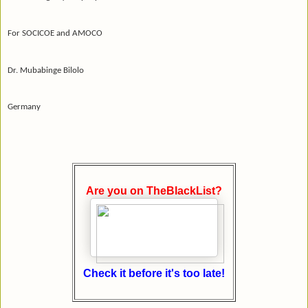
For SOCICOE and AMOCO
Dr. Mubabinge Bilolo
Germany
Are you on TheBlackList?
Check it before it's too late!